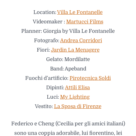
Location:
Villa Le Fontanelle
Videomaker :
Martucci Films
Planner: Giorgia by Villa Le Fontanelle
Fotografo:
Andrea Corridori
Fiori:
Jardin La Menagere
Gelato: Mordilatte
Band: Apeband
Fuochi d’artificio:
Pirotecnica Soldi
Dipinti:
Attili Elisa
Luci:
My Lighting
Vestito:
La Sposa di Firenze
Federico e Cheng (Cecilia per gli amici italiani)
sono una coppia adorabile, lui fiorentino, lei