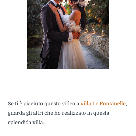
Se ti è piaciuto questo video a
Villa Le Fontanelle
,
guarda gli altri che ho realizzato in questa
splendida villa: