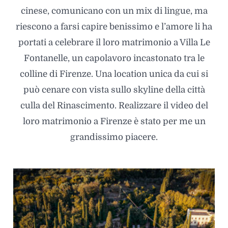
cinese, comunicano con un mix di lingue, ma
riescono a farsi capire benissimo e l’amore li ha
portati a celebrare il loro matrimonio a Villa Le
Fontanelle, un capolavoro incastonato tra le
colline di Firenze. Una location unica da cui si
può cenare con vista sullo skyline della città
culla del Rinascimento. Realizzare il video del
loro matrimonio a Firenze è stato per me un
grandissimo piacere.